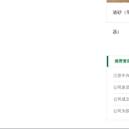
迪砂（
器)
推荐资
江苏中
公司派
公司成
公司为