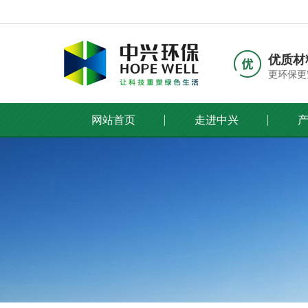
优质材
更环保更
网站首页
走进中兴