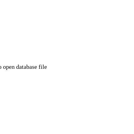
 database file